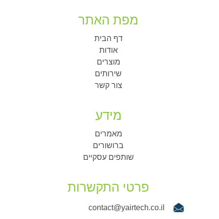
מפת האתר
דף הבית
אודות
מוצרים
שירותים
צור קשר
מידע
מאמרים
ברושורים
שותפים עסקיים
פרטי התקשרות
contact@yairtech.co.il